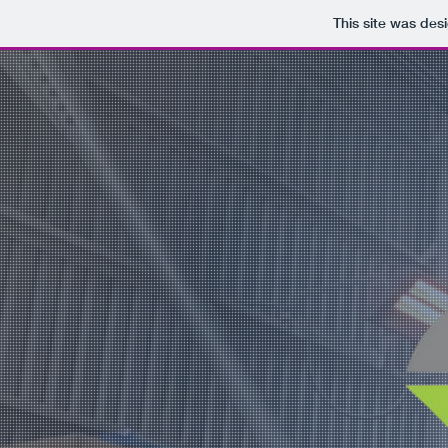
This site was des