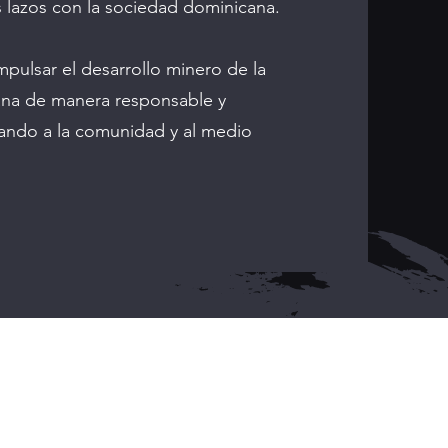
os lazos con la sociedad dominicana.
mpulsar el desarrollo minero de la
na de manera responsable y
iando a la comunidad y al medio