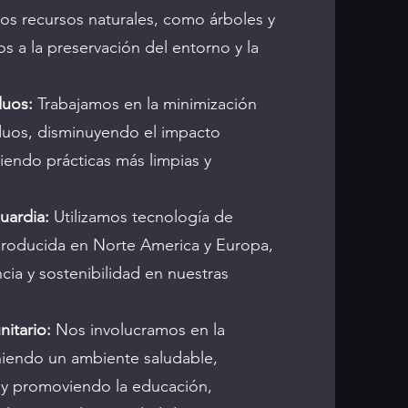
los recursos naturales, como árboles y
s a la preservación del entorno y la
duos:
Trabajamos en la minimización
duos, disminuyendo el impacto
endo prácticas más limpias y
uardia:
Utilizamos tecnología de
producida en Norte America y Europa,
cia y sostenibilidad en nuestras
itario:
Nos involucramos en la
iendo un ambiente saludable,
y promoviendo la educación,