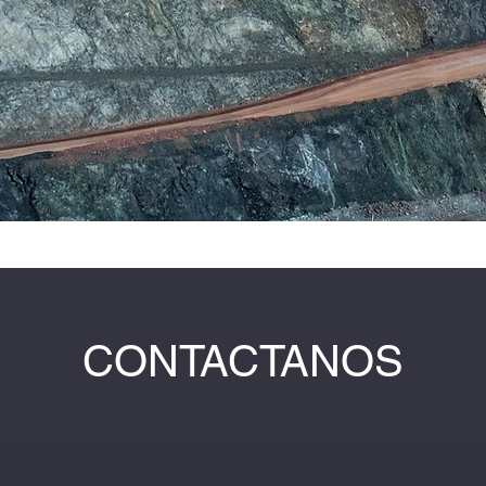
CONTACTANOS