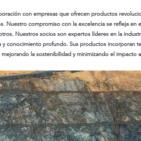
boración con empresas que ofrecen productos revolucio
s. Nuestro compromiso con la excelencia se refleja en es
otros. Nuestros socios son expertos líderes en la indust
ia y conocimiento profundo. Sus productos incorporan t
 mejorando la sostenibilidad y minimizando el impacto 