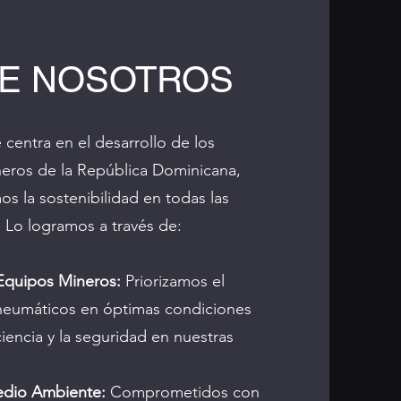
E NOSOTROS
centra en el desarrollo de los
eros de la República Dominicana,
 la sostenibilidad en todas las
 Lo logramos a través de:
Equipos Mineros:
Priorizamos el
neumáticos en óptimas condiciones
ciencia y la seguridad en nuestras
edio Ambiente:
Comprometidos con