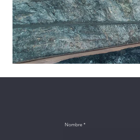
Nombre