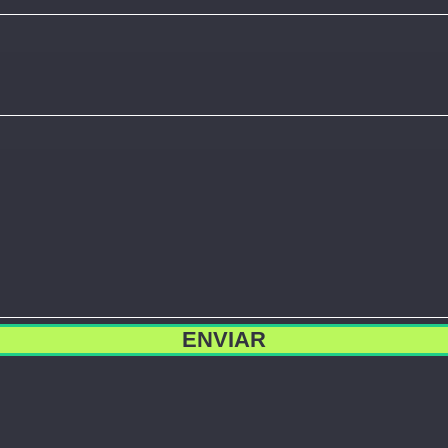
ENVIAR