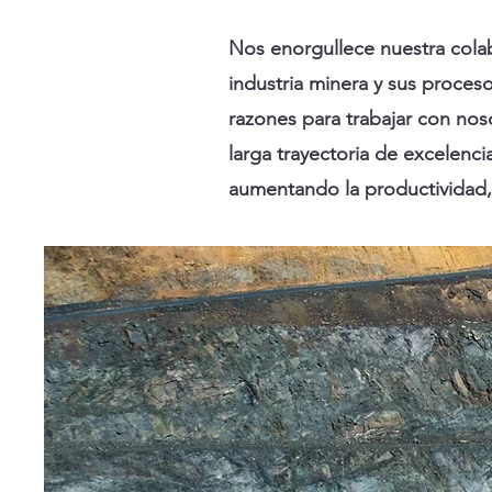
Nos enorgullece nuestra cola
industria minera y sus proceso
razones para trabajar con nos
larga trayectoria de excelenc
aumentando la productividad,