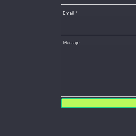
Email
Mensaje